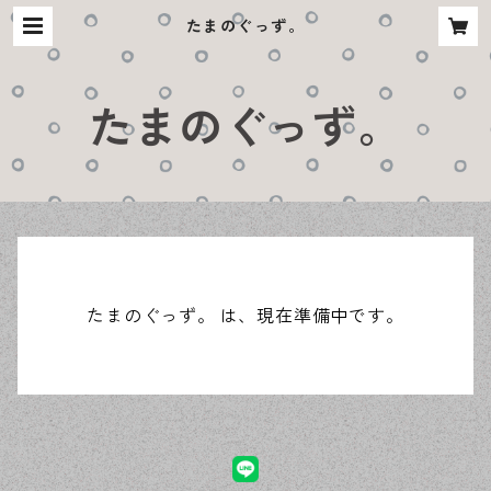
たまのぐっず。
たまのぐっず。
たまのぐっず。 は、現在準備中です。